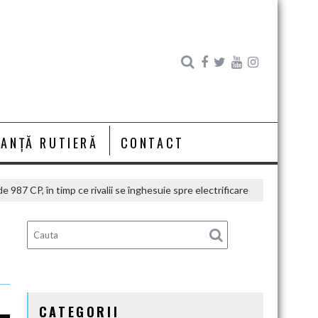
RANȚĂ RUTIERĂ
CONTACT
987 CP, în timp ce rivalii se înghesuie spre electrificare
CATEGORII