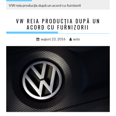
VW reia producția după un acord cu furnizorii
VW REIA PRODUCȚIA DUPĂ UN
ACORD CU FURNIZORII
august 23, 2016
auto