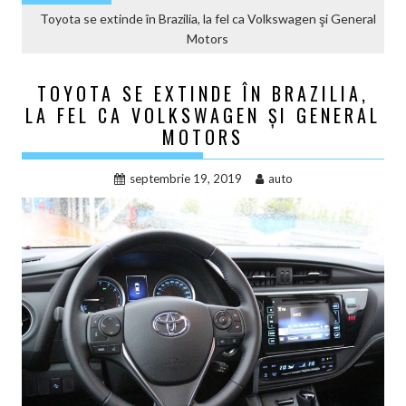
Toyota se extinde în Brazilia, la fel ca Volkswagen şi General
Motors
TOYOTA SE EXTINDE ÎN BRAZILIA,
LA FEL CA VOLKSWAGEN ŞI GENERAL
MOTORS
septembrie 19, 2019
auto