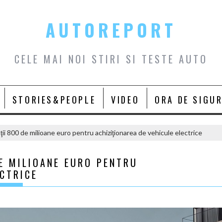
AUTOREPORT
CELE MAI NOI STIRI SI TESTE AUTO
STORIES&PEOPLE
VIDEO
ORA DE SIGU
ii 800 de milioane euro pentru achiziţionarea de vehicule electrice
E MILIOANE EURO PENTRU
ECTRICE