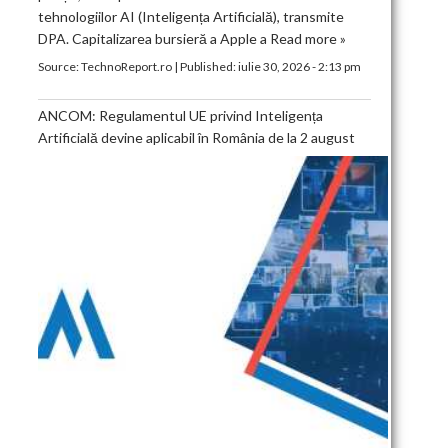
tehnologiilor AI (Inteligența Artificială), transmite
DPA. Capitalizarea bursieră a Apple a
Read more »
Source:
TechnoReport.ro
|
Published:
iulie 30, 2026 - 2:13 pm
ANCOM: Regulamentul UE privind Inteligența
Artificială devine aplicabil în România de la 2 august