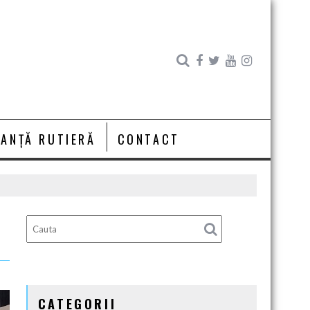
RANȚĂ RUTIERĂ
CONTACT
CATEGORII