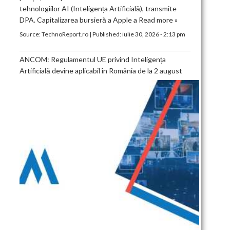
tehnologiilor AI (Inteligența Artificială), transmite
DPA. Capitalizarea bursieră a Apple a
Read more »
Source:
TechnoReport.ro
|
Published:
iulie 30, 2026 - 2:13 pm
ANCOM: Regulamentul UE privind Inteligența
Artificială devine aplicabil în România de la 2 august