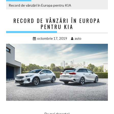
Record de vânzări în Europa pentru KIA
RECORD DE VÂNZĂRI ÎN EUROPA
PENTRU KIA
octombrie 17, 2019
auto
Da mai departe!