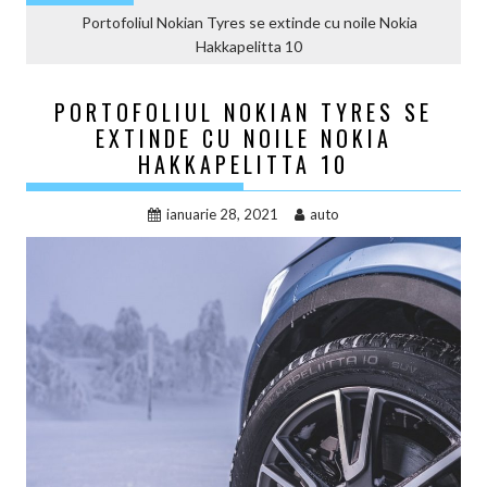
Portofoliul Nokian Tyres se extinde cu noile Nokia
Hakkapelitta 10
PORTOFOLIUL NOKIAN TYRES SE
EXTINDE CU NOILE NOKIA
HAKKAPELITTA 10
ianuarie 28, 2021
auto