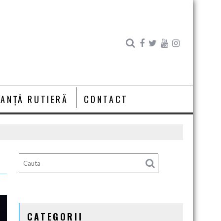
RANȚĂ RUTIERĂ
CONTACT
CATEGORII