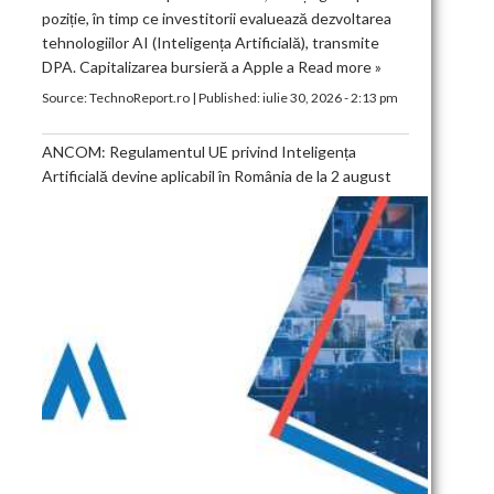
poziție, în timp ce investitorii evaluează dezvoltarea
tehnologiilor AI (Inteligența Artificială), transmite
DPA. Capitalizarea bursieră a Apple a
Read more »
Source:
TechnoReport.ro
|
Published:
iulie 30, 2026 - 2:13 pm
ANCOM: Regulamentul UE privind Inteligența
Artificială devine aplicabil în România de la 2 august