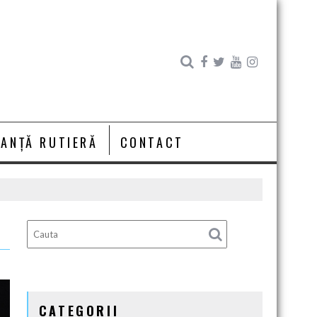
RANȚĂ RUTIERĂ
CONTACT
CATEGORII