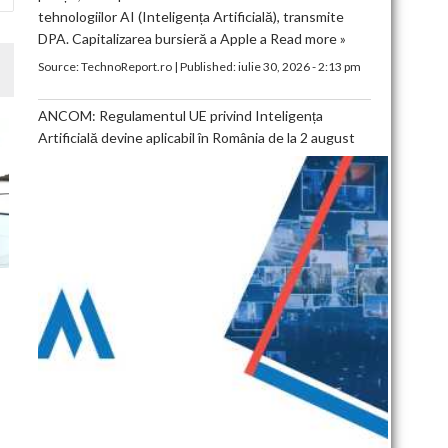
tehnologiilor AI (Inteligența Artificială), transmite
DPA. Capitalizarea bursieră a Apple a
Read more »
Source:
TechnoReport.ro
|
Published:
iulie 30, 2026 - 2:13 pm
ANCOM: Regulamentul UE privind Inteligența
Artificială devine aplicabil în România de la 2 august