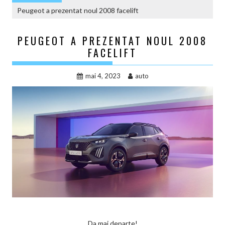
Peugeot a prezentat noul 2008 facelift
PEUGEOT A PREZENTAT NOUL 2008
FACELIFT
mai 4, 2023
auto
Da mai departe!