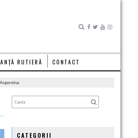
RANȚĂ RUTIERĂ
CONTACT
 Argentina
CATEGORII