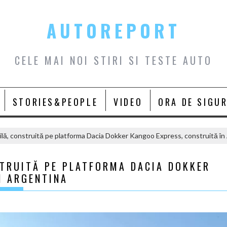
AUTOREPORT
CELE MAI NOI STIRI SI TESTE AUTO
STORIES&PEOPLE
VIDEO
ORA DE SIGU
lă, construită pe platforma Dacia Dokker Kangoo Express, construită în
STRUITĂ PE PLATFORMA DACIA DOKKER
N ARGENTINA