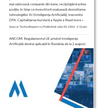
mai valoroasă companie din lume, recâștigând prima
poziție, în timp ce investitorii evaluează dezvoltarea
tehnologiilor AI (Inteligența Artificială), transmite
DPA. Capitalizarea bursieră a Apple a
Read more »
Source:
TechnoReport.ro
|
Published:
iulie 30, 2026 - 2:13 pm
ANCOM: Regulamentul UE privind Inteligența
Artificială devine aplicabil în România de la 2 august