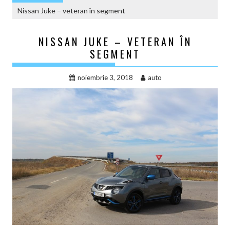
Nissan Juke – veteran în segment
NISSAN JUKE – VETERAN ÎN
SEGMENT
noiembrie 3, 2018
auto