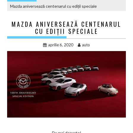
Mazda aniversează centenarul cu ediții speciale
MAZDA ANIVERSEAZĂ CENTENARUL
CU EDIȚII SPECIALE
aprilie 6, 2020
auto
Da mai departe!