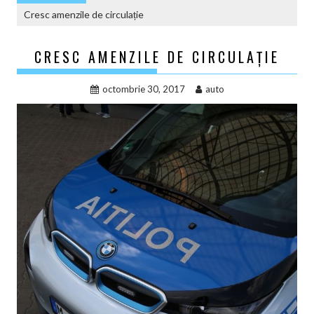
Cresc amenzile de circulație
CRESC AMENZILE DE CIRCULAȚIE
octombrie 30, 2017
auto