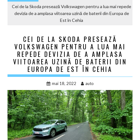
Cei de la Skoda presează Volkswagen pentru a lua mai repede
devizia de a amplasa viitoarea uzină de baterii din Europa de
Est în Cehia
CEI DE LA SKODA PRESEAZĂ
VOLKSWAGEN PENTRU A LUA MAI
REPEDE DEVIZIA DE A AMPLASA
VIITOAREA UZINĂ DE BATERII DIN
EUROPA DE EST ÎN CEHIA
mai 18, 2022
auto