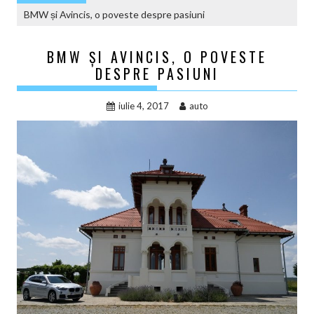
BMW și Avincis, o poveste despre pasiuni
BMW ȘI AVINCIS, O POVESTE
DESPRE PASIUNI
iulie 4, 2017
auto