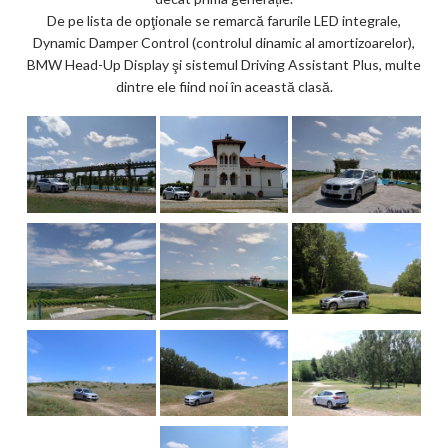
De pe lista de opţionale se remarcă farurile LED integrale,
Dynamic Damper Control (controlul dinamic al amortizoarelor),
BMW Head-Up Display şi sistemul Driving Assistant Plus, multe
dintre ele fiind noi în această clasă.