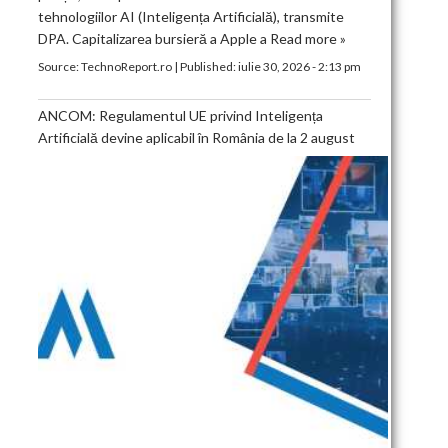
tehnologiilor AI (Inteligența Artificială), transmite
DPA. Capitalizarea bursieră a Apple a
Read more »
Source:
TechnoReport.ro
|
Published:
iulie 30, 2026 - 2:13 pm
ANCOM: Regulamentul UE privind Inteligența
Artificială devine aplicabil în România de la 2 august