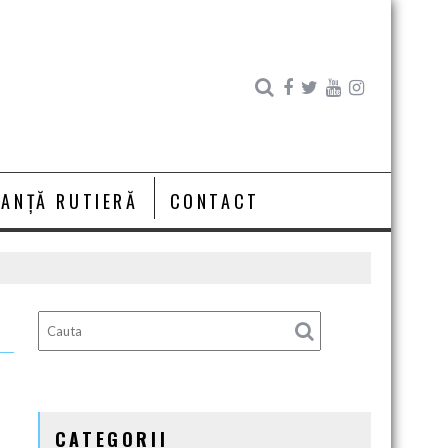
RANȚĂ RUTIERĂ
CONTACT
CATEGORII