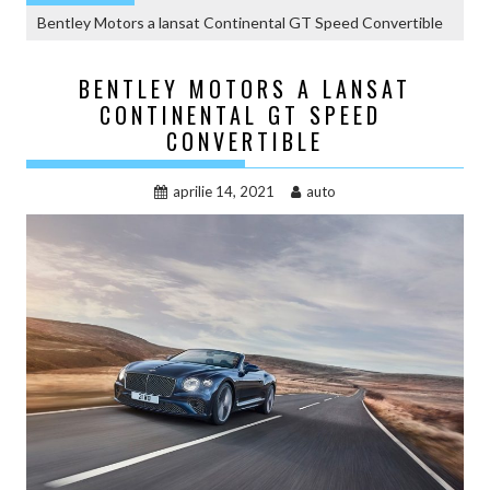
Bentley Motors a lansat Continental GT Speed ​​Convertible
BENTLEY MOTORS A LANSAT
CONTINENTAL GT SPEED ​​
CONVERTIBLE
aprilie 14, 2021
auto