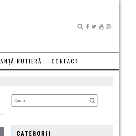
RANȚĂ RUTIERĂ
CONTACT
CATEGORII