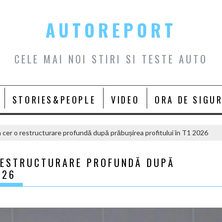
AUTOREPORT
CELE MAI NOI STIRI SI TESTE AUTO
STORIES&PEOPLE
VIDEO
ORA DE SIGU
 cer o restructurare profundă după prăbușirea profitului în T1 2026
RESTRUCTURARE PROFUNDĂ DUPĂ
026