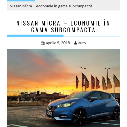
Nissan Micra – economie în gama subcompactă
NISSAN MICRA – ECONOMIE ÎN
GAMA SUBCOMPACTĂ
aprilie 9, 2018
auto