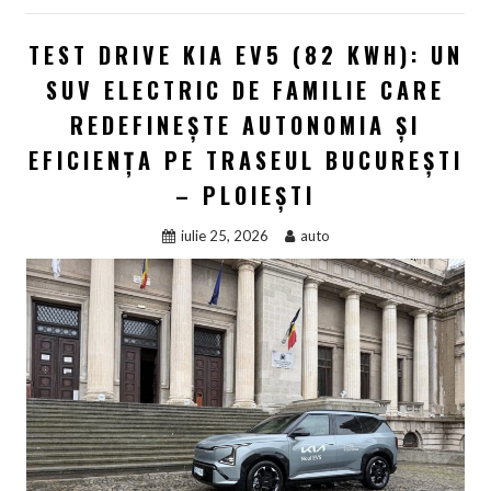
TEST DRIVE KIA EV5 (82 KWH): UN
SUV ELECTRIC DE FAMILIE CARE
REDEFINEȘTE AUTONOMIA ȘI
EFICIENȚA PE TRASEUL BUCUREȘTI
– PLOIEȘTI
iulie 25, 2026
auto