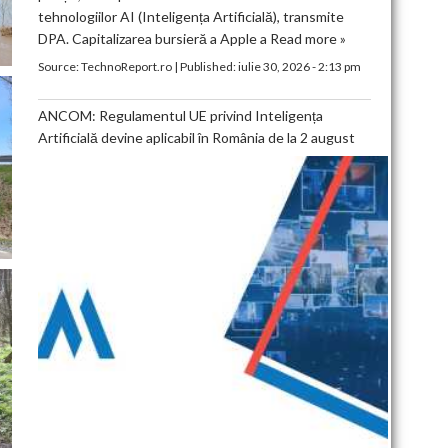
tehnologiilor AI (Inteligența Artificială), transmite
DPA. Capitalizarea bursieră a Apple a
Read more »
Source:
TechnoReport.ro
|
Published:
iulie 30, 2026 - 2:13 pm
ANCOM: Regulamentul UE privind Inteligența
Artificială devine aplicabil în România de la 2 august