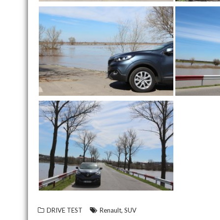
,
DRIVE TEST
Renault
SUV