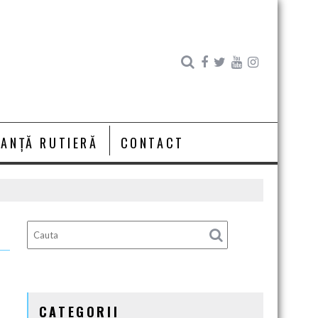
RANȚĂ RUTIERĂ
CONTACT
CATEGORII