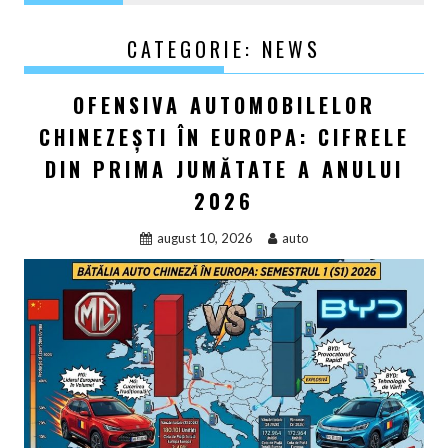
CATEGORIE:
NEWS
OFENSIVA AUTOMOBILELOR
CHINEZEȘTI ÎN EUROPA: CIFRELE
DIN PRIMA JUMĂTATE A ANULUI
2026
august 10, 2026
auto