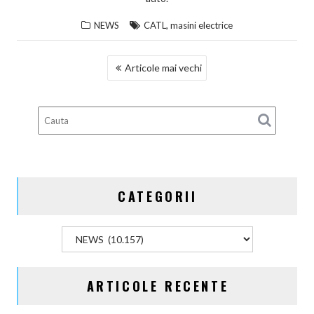
,
NEWS
CATL
masini electrice
NAVIGARE
Articole mai vechi
ÎN
ARTICOLE
CATEGORII
Categorii
ARTICOLE RECENTE