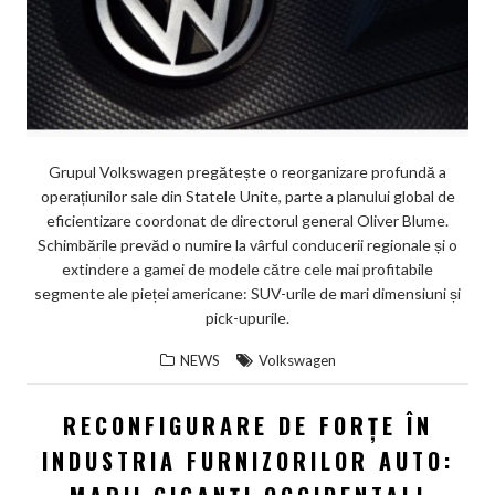
Grupul Volkswagen pregătește o reorganizare profundă a
operațiunilor sale din Statele Unite, parte a planului global de
eficientizare coordonat de directorul general Oliver Blume.
Schimbările prevăd o numire la vârful conducerii regionale și o
extindere a gamei de modele către cele mai profitabile
segmente ale pieței americane: SUV-urile de mari dimensiuni și
pick-upurile.
NEWS
Volkswagen
RECONFIGURARE DE FORȚE ÎN
INDUSTRIA FURNIZORILOR AUTO: