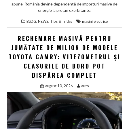
apune, România devine dependentă de importuri masive de
energie la prețuri exorbitante.
,
,
BLOG
NEWS
Tips & Tricks
masini electrice
RECHEMARE MASIVĂ PENTRU
JUMĂTATE DE MILION DE MODELE
TOYOTA CAMRY: VITEZOMETRUL ȘI
CEASURILE DE BORD POT
DISPĂREA COMPLET
august 10, 2026
auto