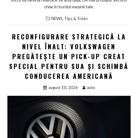
chiar în bordul mașinii tale.
,
NEWS
Tips & Tricks
RECONFIGURARE STRATEGICĂ LA
NIVEL ÎNALT: VOLKSWAGEN
PREGĂTEȘTE UN PICK-UP CREAT
SPECIAL PENTRU SUA ȘI SCHIMBĂ
CONDUCEREA AMERICANĂ
august 10, 2026
auto