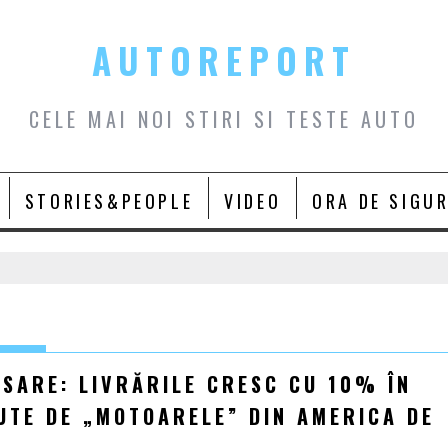
AUTOREPORT
CELE MAI NOI STIRI SI TESTE AUTO
STORIES&PEOPLE
VIDEO
ORA DE SIGU
ESARE: LIVRĂRILE CRESC CU 10% ÎN
UTE DE „MOTOARELE” DIN AMERICA DE