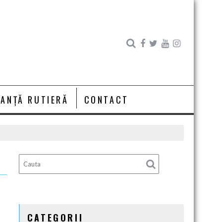
RANȚĂ RUTIERĂ
CONTACT
CATEGORII