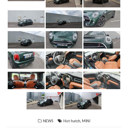
,
NEWS
Hot-hatch
MINI