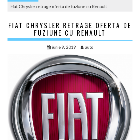
Fiat Chrysler retrage oferta de fuziune cu Renault
FIAT CHRYSLER RETRAGE OFERTA DE
FUZIUNE CU RENAULT
iunie 9, 2019
auto