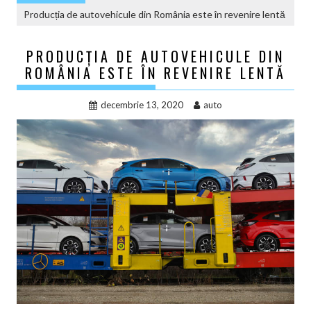
Producția de autovehicule din România este în revenire lentă
PRODUCȚIA DE AUTOVEHICULE DIN
ROMÂNIA ESTE ÎN REVENIRE LENTĂ
decembrie 13, 2020
auto