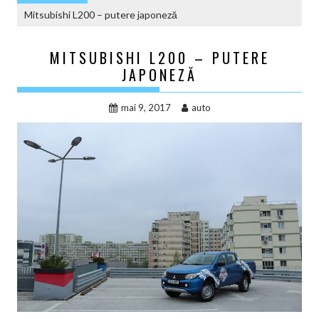
Mitsubishi L200 – putere japoneză
MITSUBISHI L200 – PUTERE
JAPONEZĂ
mai 9, 2017
auto