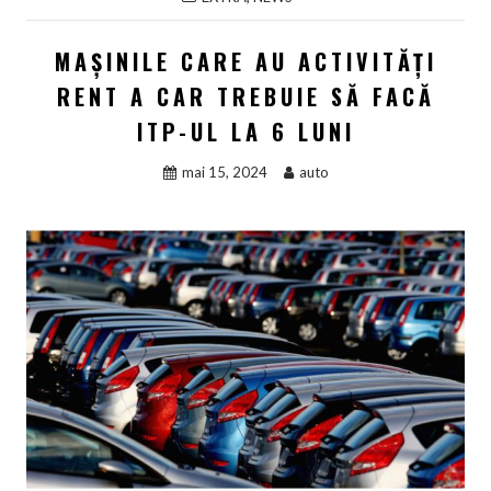
MAȘINILE CARE AU ACTIVITĂȚI
RENT A CAR TREBUIE SĂ FACĂ
ITP-UL LA 6 LUNI
mai 15, 2024
auto