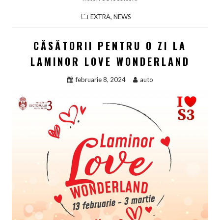
,
EXTRA
NEWS
CĂSĂTORII PENTRU O ZI LA
LAMINOR LOVE WONDERLAND
februarie 8, 2024
auto