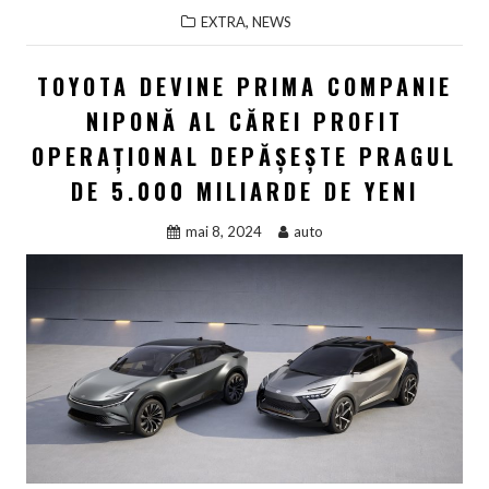
,
EXTRA
NEWS
TOYOTA DEVINE PRIMA COMPANIE
NIPONĂ AL CĂREI PROFIT
OPERAŢIONAL DEPĂŞEŞTE PRAGUL
DE 5.000 MILIARDE DE YENI
mai 8, 2024
auto