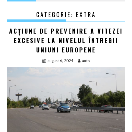
CATEGORIE:
EXTRA
ACȚIUNE DE PREVENIRE A VITEZEI
EXCESIVE LA NIVELUL ÎNTREGII
UNIUNI EUROPENE
august 6, 2024
auto