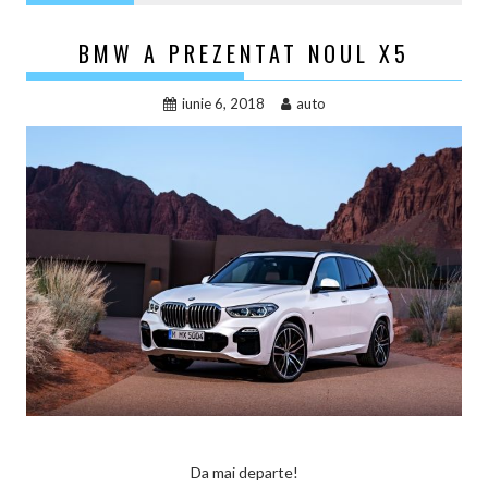
BMW A PREZENTAT NOUL X5
iunie 6, 2018
auto
Da mai departe!