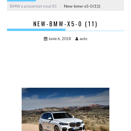
BMW a prezentat noul X5
New-bmw-x5-0 (11)
NEW-BMW-X5-0 (11)
iunie 6, 2018
auto