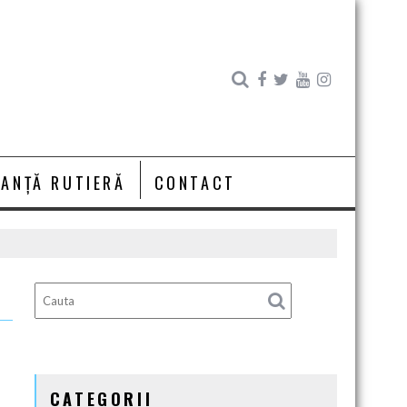
RANȚĂ RUTIERĂ
CONTACT
CATEGORII