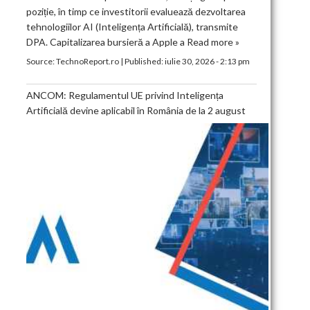
poziție, în timp ce investitorii evaluează dezvoltarea
tehnologiilor AI (Inteligența Artificială), transmite
DPA. Capitalizarea bursieră a Apple a
Read more »
Source:
TechnoReport.ro
|
Published:
iulie 30, 2026 - 2:13 pm
ANCOM: Regulamentul UE privind Inteligența
Artificială devine aplicabil în România de la 2 august