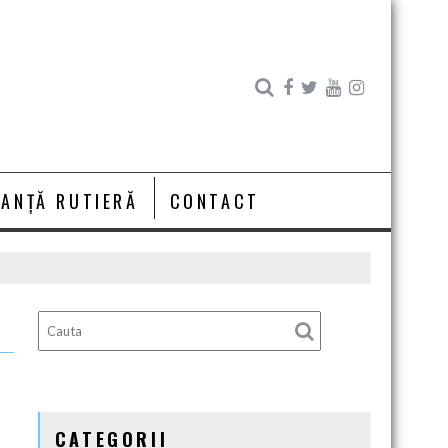
RANȚĂ RUTIERĂ
CONTACT
CATEGORII