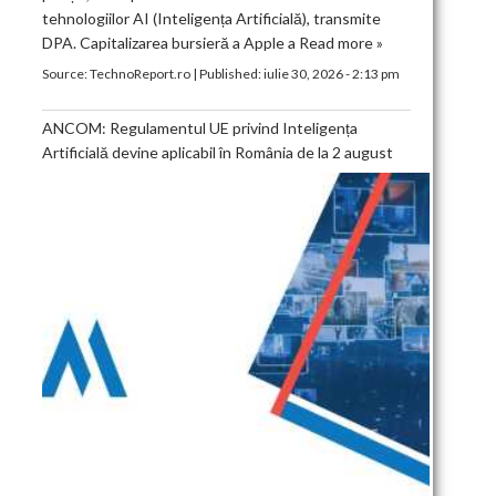
tehnologiilor AI (Inteligența Artificială), transmite
DPA. Capitalizarea bursieră a Apple a
Read more »
Source:
TechnoReport.ro
|
Published:
iulie 30, 2026 - 2:13 pm
ANCOM: Regulamentul UE privind Inteligența
Artificială devine aplicabil în România de la 2 august