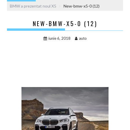
BMW a prezentat noul X5
New-bmw-x5-0 (12)
NEW-BMW-X5-0 (12)
iunie 6, 2018
auto