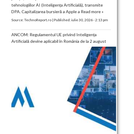
tehnologiilor AI (Inteligența Artificială), transmite
DPA. Capitalizarea bursieră a Apple a
Read more »
Source:
TechnoReport.ro
|
Published:
iulie 30, 2026 - 2:13 pm
ANCOM: Regulamentul UE privind Inteligența
Artificială devine aplicabil în România de la 2 august