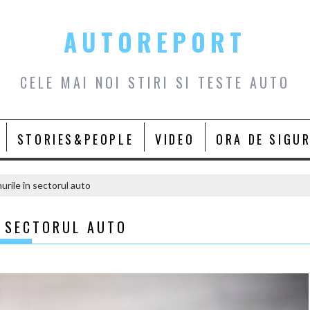
AUTOREPORT
CELE MAI NOI STIRI SI TESTE AUTO
STORIES&PEOPLE
VIDEO
ORA DE SIGU
urile în sectorul auto
N SECTORUL AUTO