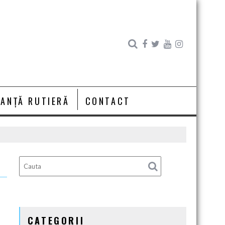
RANȚĂ RUTIERĂ
CONTACT
CATEGORII