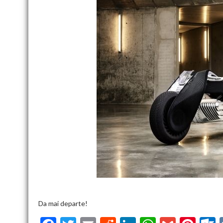
Da mai departe!