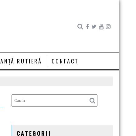
RANȚĂ RUTIERĂ
CONTACT
CATEGORII