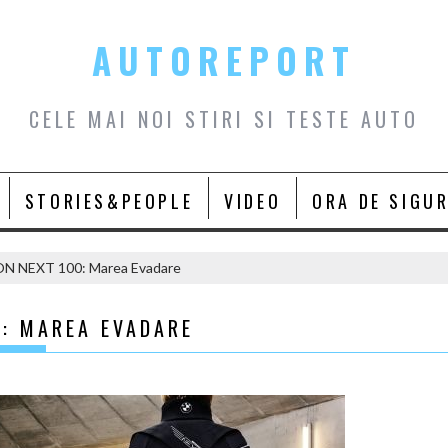
AUTOREPORT
CELE MAI NOI STIRI SI TESTE AUTO
STORIES&PEOPLE
VIDEO
ORA DE SIGU
N NEXT 100: Marea Evadare
: MAREA EVADARE