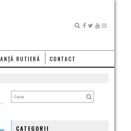
RANȚĂ RUTIERĂ
CONTACT
CATEGORII