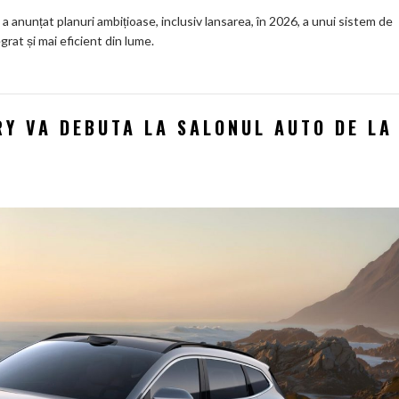
 anunțat planuri ambițioase, inclusiv lansarea, în 2026, a unui sistem de
grat și mai eficient din lume.
RY VA DEBUTA LA SALONUL AUTO DE LA