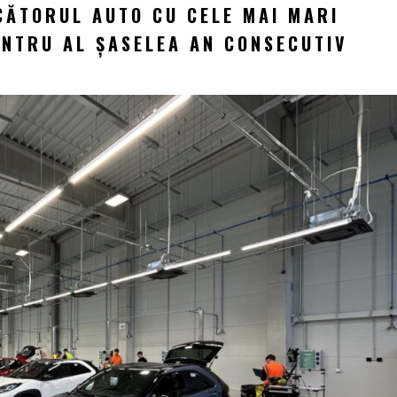
CĂTORUL AUTO CU CELE MAI MARI
ENTRU AL ȘASELEA AN CONSECUTIV