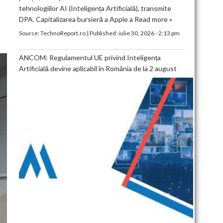
tehnologiilor AI (Inteligența Artificială), transmite
DPA. Capitalizarea bursieră a Apple a
Read more »
Source:
TechnoReport.ro
|
Published:
iulie 30, 2026 - 2:13 pm
ANCOM: Regulamentul UE privind Inteligența
Artificială devine aplicabil în România de la 2 august