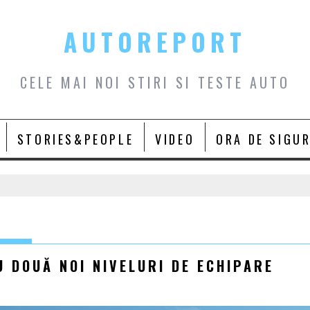
AUTOREPORT
CELE MAI NOI STIRI SI TESTE AUTO
STORIES&PEOPLE
VIDEO
ORA DE SIGU
U DOUĂ NOI NIVELURI DE ECHIPARE