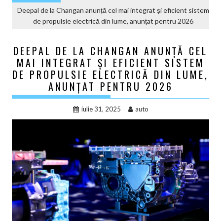
Deepal de la Changan anunță cel mai integrat și eficient sistem
de propulsie electrică din lume, anunțat pentru 2026
DEEPAL DE LA CHANGAN ANUNȚĂ CEL
MAI INTEGRAT ȘI EFICIENT SISTEM
DE PROPULSIE ELECTRICĂ DIN LUME,
ANUNȚAT PENTRU 2026
iulie 31, 2025
auto