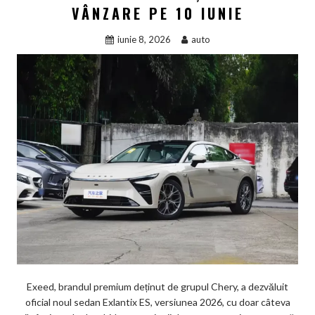
VÂNZARE PE 10 IUNIE
iunie 8, 2026
auto
Exeed, brandul premium deținut de grupul Chery, a dezvăluit
oficial noul sedan Exlantix ES, versiunea 2026, cu doar câteva