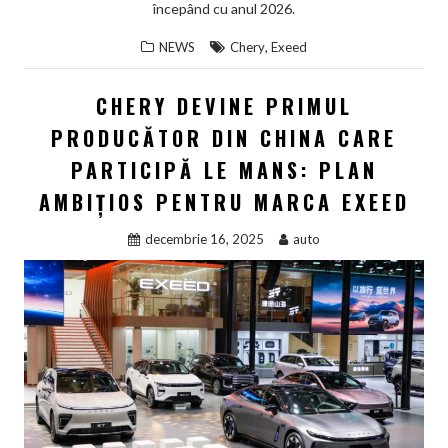
începând cu anul 2026.
,
NEWS
Chery
Exeed
CHERY DEVINE PRIMUL
PRODUCĂTOR DIN CHINA CARE
PARTICIPĂ LE MANS: PLAN
AMBIȚIOS PENTRU MARCA EXEED
decembrie 16, 2025
auto