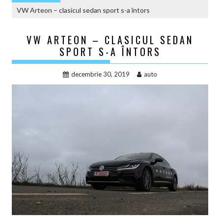
VW Arteon – clasicul sedan sport s-a întors
VW ARTEON – CLASICUL SEDAN
SPORT S-A ÎNTORS
decembrie 30, 2019
auto