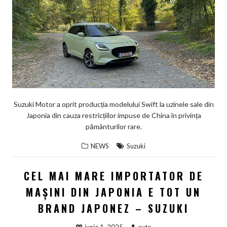
Suzuki Motor a oprit producția modelului Swift la uzinele sale din
Japonia din cauza restricțiilor impuse de China în privința
pământurilor rare.
NEWS
Suzuki
CEL MAI MARE IMPORTATOR DE
MAȘINI DIN JAPONIA E TOT UN
BRAND JAPONEZ – SUZUKI