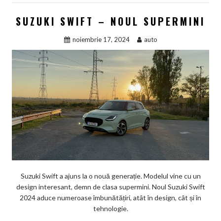
SUZUKI SWIFT – NOUL SUPERMINI
noiembrie 17, 2024
auto
Suzuki Swift a ajuns la o nouă generație. Modelul vine cu un
design interesant, demn de clasa supermini. Noul Suzuki Swift
2024 aduce numeroase îmbunătățiri, atât în design, cât și în
tehnologie.