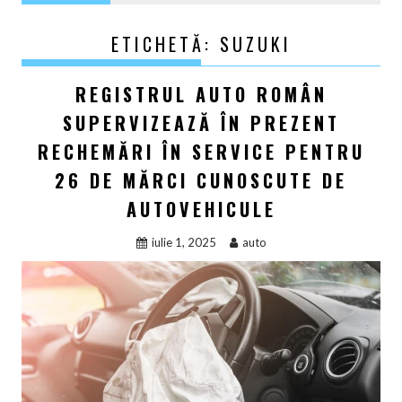
ETICHETĂ:
SUZUKI
REGISTRUL AUTO ROMÂN
SUPERVIZEAZĂ ÎN PREZENT
RECHEMĂRI ÎN SERVICE PENTRU
26 DE MĂRCI CUNOSCUTE DE
AUTOVEHICULE
iulie 1, 2025
auto