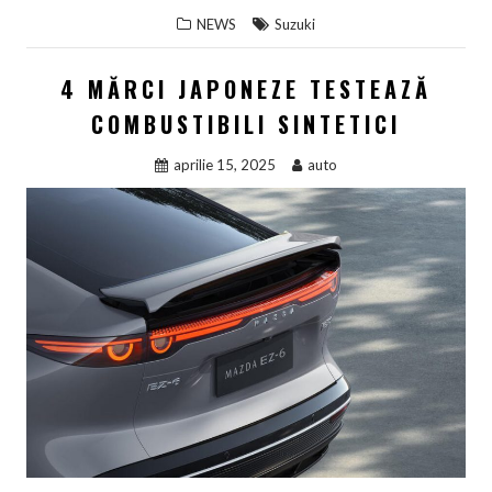
NEWS
Suzuki
4 MĂRCI JAPONEZE TESTEAZĂ
COMBUSTIBILI SINTETICI
aprilie 15, 2025
auto