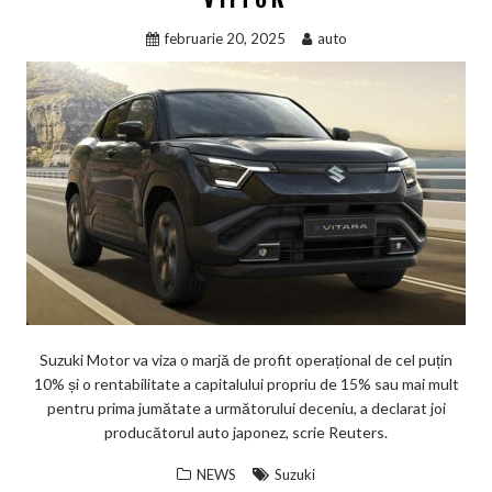
februarie 20, 2025
auto
Suzuki Motor va viza o marjă de profit operațional de cel puțin
10% și o rentabilitate a capitalului propriu de 15% sau mai mult
pentru prima jumătate a următorului deceniu, a declarat joi
producătorul auto japonez, scrie Reuters.
NEWS
Suzuki