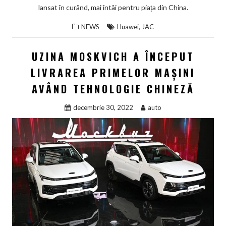
lansat în curând, mai întâi pentru piața din China.
,
NEWS
Huawei
JAC
UZINA MOSKVICH A ÎNCEPUT
LIVRAREA PRIMELOR MAȘINI
AVÂND TEHNOLOGIE CHINEZĂ
decembrie 30, 2022
auto