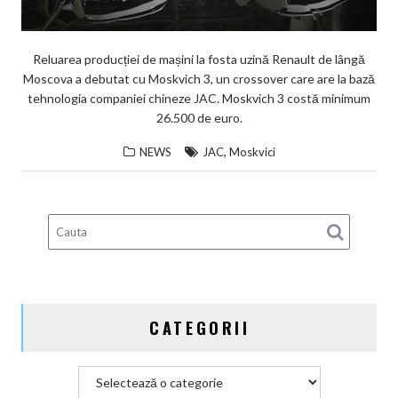
Reluarea producției de mașini la fosta uzină Renault de lângă
Moscova a debutat cu Moskvich 3, un crossover care are la bază
tehnologia companiei chineze JAC. Moskvich 3 costă minimum
26.500 de euro.
,
NEWS
JAC
Moskvici
CATEGORII
Categorii