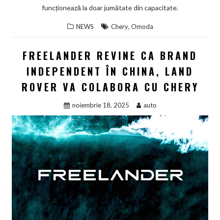
funcționează la doar jumătate din capacitate.
,
NEWS
Chery
Omoda
FREELANDER REVINE CA BRAND
INDEPENDENT ÎN CHINA, LAND
ROVER VA COLABORA CU CHERY
noiembrie 18, 2025
auto