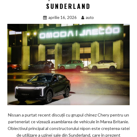
SUNDERLAND
aprilie 16, 2026
auto
Nissan a purtat recent discuții cu grupul chinez Chery pentru un
parteneriat ce vizează asamblarea de vehicule în Marea Britanie.
Obiectivul principal al constructorului nipon este creșterea ratei
de utilizare a uzinei sale din Sunderland, care în prezent