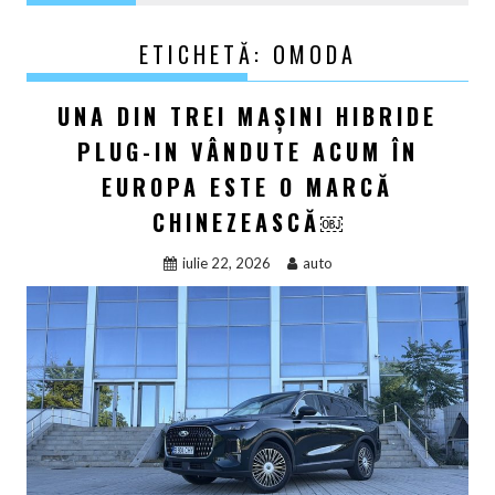
ETICHETĂ:
OMODA
UNA DIN TREI MAȘINI HIBRIDE
PLUG-IN VÂNDUTE ACUM ÎN
EUROPA ESTE O MARCĂ
CHINEZEASCĂ￼
iulie 22, 2026
auto