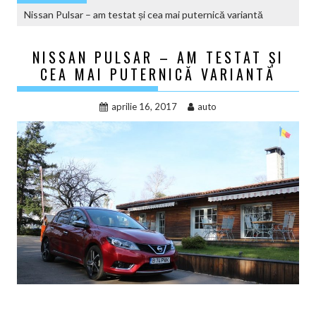
Nissan Pulsar – am testat și cea mai puternică variantă
NISSAN PULSAR – AM TESTAT ȘI
CEA MAI PUTERNICĂ VARIANTĂ
aprilie 16, 2017
auto