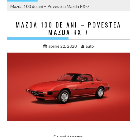
Mazda 100 de ani – Povestea Mazda RX-7
MAZDA 100 DE ANI – POVESTEA
MAZDA RX-7
aprilie 22, 2020
auto
Da mai departe!