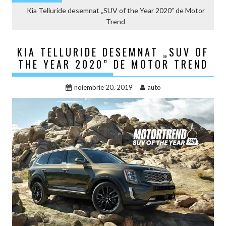
Kia Telluride desemnat „SUV of the Year 2020” de Motor
Trend
KIA TELLURIDE DESEMNAT „SUV OF
THE YEAR 2020” DE MOTOR TREND
noiembrie 20, 2019
auto