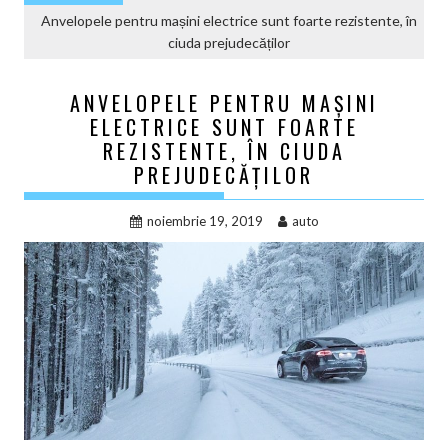
Anvelopele pentru mașini electrice sunt foarte rezistente, în
ciuda prejudecăților
ANVELOPELE PENTRU MAȘINI
ELECTRICE SUNT FOARTE
REZISTENTE, ÎN CIUDA
PREJUDECĂȚILOR
noiembrie 19, 2019
auto