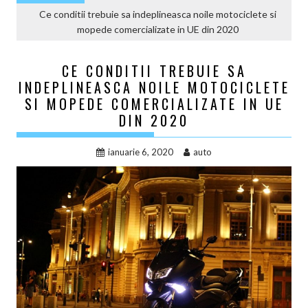
Ce conditii trebuie sa indeplineasca noile motociclete si
mopede comercializate in UE din 2020
CE CONDITII TREBUIE SA
INDEPLINEASCA NOILE MOTOCICLETE
SI MOPEDE COMERCIALIZATE IN UE
DIN 2020
ianuarie 6, 2020
auto