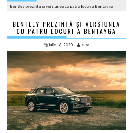
Bentley prezintă și versiunea cu patru locuri a Bentayga
BENTLEY PREZINTĂ ȘI VERSIUNEA
CU PATRU LOCURI A BENTAYGA
iulie 16, 2020
auto